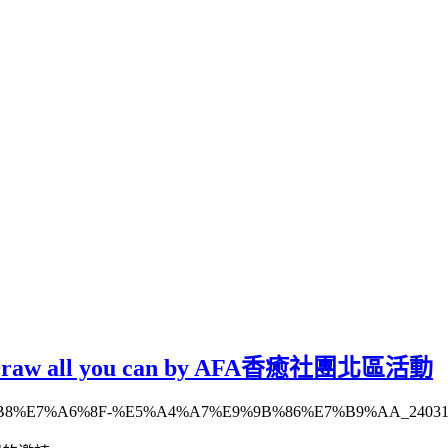
all you can by AFA香癒社團北區活動