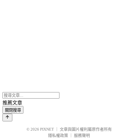
推薦文章
關閉搜尋
© 2026
PIXNET
｜
文章與圖片權利屬原作者所有
隱私權政策
｜
服務聲明