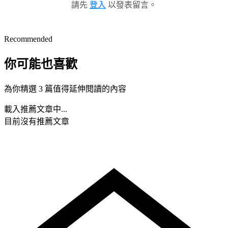
請先
登入
以發表留言。
Recommended
你可能也喜歡
為你精選 3 篇值得延伸閱讀的內容
載入推薦文章中...
目前沒有推薦文章