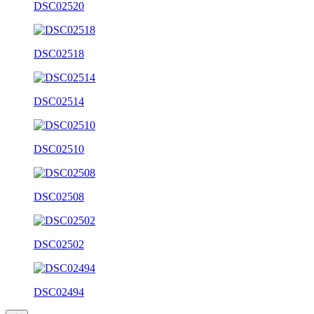
DSC02520
DSC02518
DSC02514
DSC02510
DSC02508
DSC02502
DSC02494