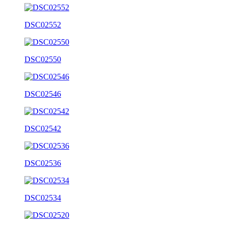
DSC02552
DSC02550
DSC02546
DSC02542
DSC02536
DSC02534